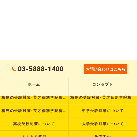
03-5888-1400
お問い合わせはこちら
ホーム
コンセプト
梅島の受験対策･英才個別学院梅島校の口コミ情報
梅島の受験対策･英才個別学院梅島校の評判
梅島の受験対策･英才個別学院梅島校のお客様の声
中学受験対策について
高校受験対策について
大学受験対策について