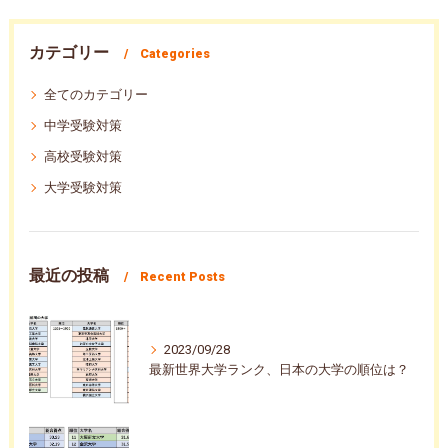
カテゴリー
Categories
全てのカテゴリー
中学受験対策
高校受験対策
大学受験対策
最近の投稿
Recent Posts
2023/09/28
最新世界大学ランク、日本の大学の順位は？