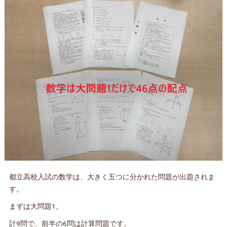
都立高校入試の数学は、大きく五つに分かれた問題が出題されま
す。
まずは大問題1。
計9問で、前半の6問は計算問題です。