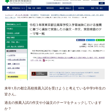
来年1月の都立高校推薦入試を受けようと考えている中学3年生の
皆さん。
過去の推薦入試の作文や小論文のテーマをチェックしています
か？