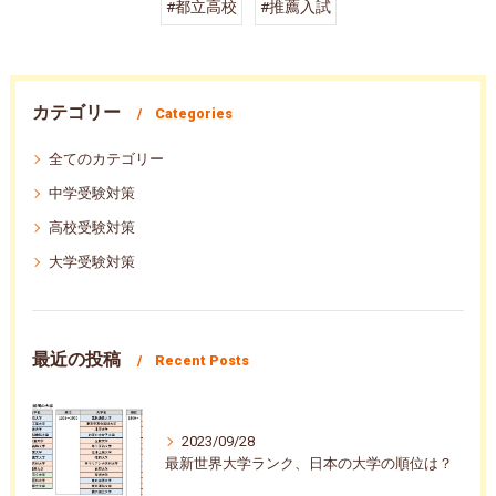
#都立高校
#推薦入試
カテゴリー
Categories
全てのカテゴリー
中学受験対策
高校受験対策
大学受験対策
最近の投稿
Recent Posts
2023/09/28
最新世界大学ランク、日本の大学の順位は？