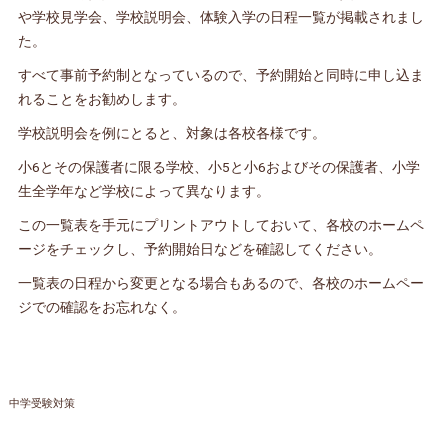
や学校見学会、学校説明会、体験入学の日程一覧が掲載されまし
た。
すべて事前予約制となっているので、予約開始と同時に申し込ま
れることをお勧めします。
学校説明会を例にとると、対象は各校各様です。
小6とその保護者に限る学校、小5と小6およびその保護者、小学
生全学年など学校によって異なります。
この一覧表を手元にプリントアウトしておいて、各校のホームペ
ージをチェックし、予約開始日などを確認してください。
一覧表の日程から変更となる場合もあるので、各校のホームペー
ジでの確認をお忘れなく。
中学受験対策