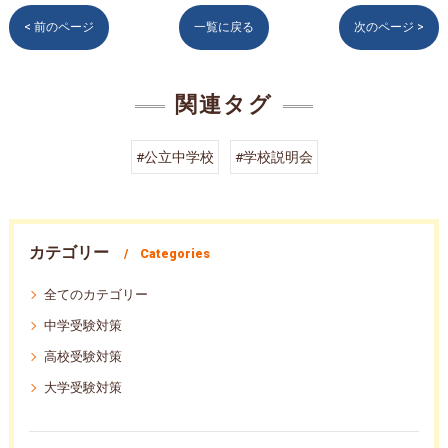
< 前のページ
一覧に戻る
次のページ >
関連タグ
#公立中学校
#学校説明会
カテゴリー
Categories
全てのカテゴリー
中学受験対策
高校受験対策
大学受験対策