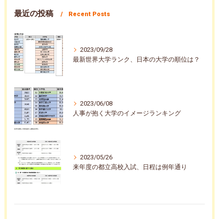
最近の投稿
Recent Posts
2023/09/28
最新世界大学ランク、日本の大学の順位は？
2023/06/08
人事が抱く大学のイメージランキング
2023/05/26
来年度の都立高校入試、日程は例年通り