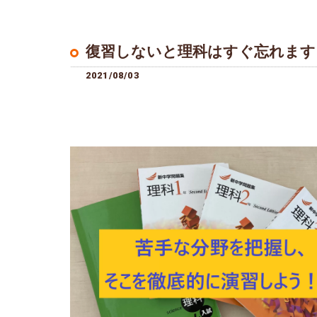
復習しないと理科はすぐ忘れます
2021/08/03