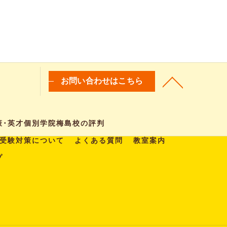
お問い合わせはこちら
策･英才個別学院梅島校の評判
受験対策について
よくある質問
教室案内
プ