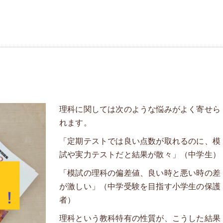
理科に関しては次のような悩みがよく寄せら
れます。
「定期テストでは良い点数が取れるのに、模
試や実力テストだと結果が散々」（中学生）
「模試の理科の偏差値、良い時と悪い時の差
が激しい」（中学受験を目指す小学生の保護
者）
理科という教科特有の性質が、こうした結果