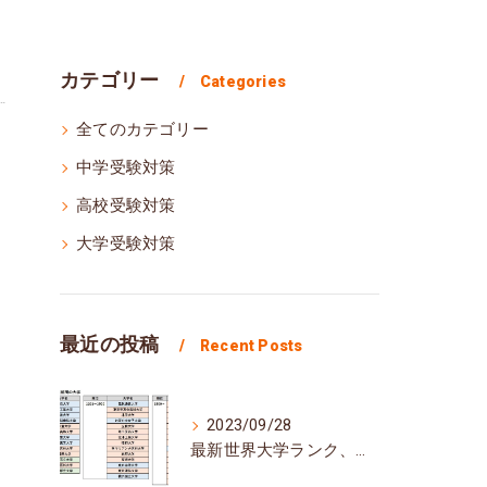
カテゴリー
Categories
全てのカテゴリー
中学受験対策
高校受験対策
大学受験対策
最近の投稿
Recent Posts
2023/09/28
最新世界大学ランク、日本の大学の順位は？