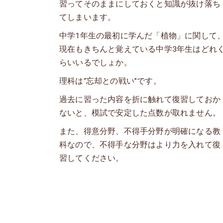
習ってそのままにしておくと知識が抜け落ち
てしまいます。
中学1年生の最初に学んだ「植物」に関して
現在もきちんと覚えている中学3年生はどれ
らいいるでしょか。
理科は“忘却との戦い”です。
過去に習った内容を折に触れて復習しておか
ないと、模試で安定した点数が取れません。
また、得意分野、不得手分野が明確になる教
科なので、不得手な分野はより力を入れて復
習してください。