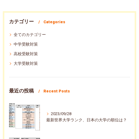
カテゴリー
Categories
全てのカテゴリー
中学受験対策
高校受験対策
大学受験対策
最近の投稿
Recent Posts
2023/09/28
最新世界大学ランク、日本の大学の順位は？