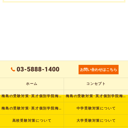
03-5888-1400
お問い合わせはこちら
ホーム
コンセプト
梅島の受験対策･英才個別学院梅島校の口コミ情報
梅島の受験対策･英才個別学院梅島校の評判
梅島の受験対策･英才個別学院梅島校のお客様の声
中学受験対策について
高校受験対策について
大学受験対策について