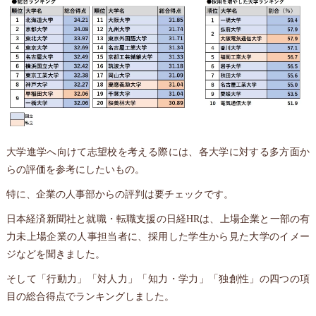
大学進学へ向けて志望校を考える際には、各大学に対する多方面か
らの評価を参考にしたいもの。
特に、企業の人事部からの評判は要チェックです。
日本経済新聞社と就職・転職支援の日経HRは、上場企業と一部の有
力未上場企業の人事担当者に、採用した学生から見た大学のイメー
ジなどを聞きました。
そして「行動力」「対人力」「知力・学力」「独創性」の四つの項
目の総合得点でランキングしました。