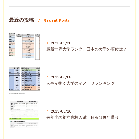
最近の投稿
Recent Posts
2023/09/28
最新世界大学ランク、日本の大学の順位は？
2023/06/08
人事が抱く大学のイメージランキング
2023/05/26
来年度の都立高校入試、日程は例年通り