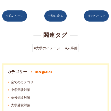
< 前のページ
一覧に戻る
次のページ >
関連タグ
#大学のイメージ
#人事部
カテゴリー
Categories
全てのカテゴリー
中学受験対策
高校受験対策
大学受験対策