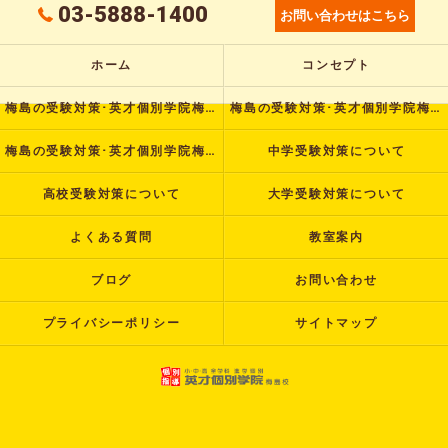
03-5888-1400
お問い合わせはこちら
ホーム
コンセプト
梅島の受験対策･英才個別学院梅島校の口コミ情報
梅島の受験対策･英才個別学院梅島校の評判
梅島の受験対策･英才個別学院梅島校のお客様の声
中学受験対策について
高校受験対策について
大学受験対策について
よくある質問
教室案内
ブログ
お問い合わせ
プライバシーポリシー
サイトマップ