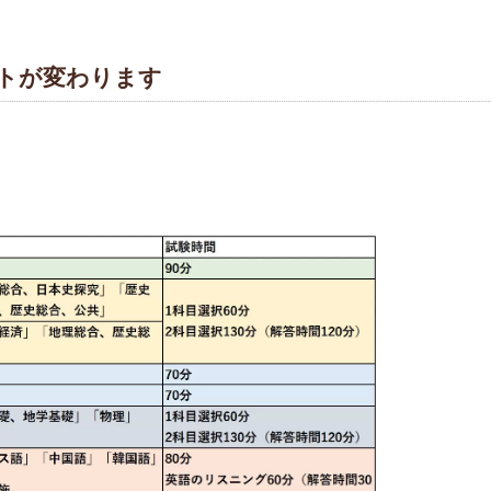
トが変わります