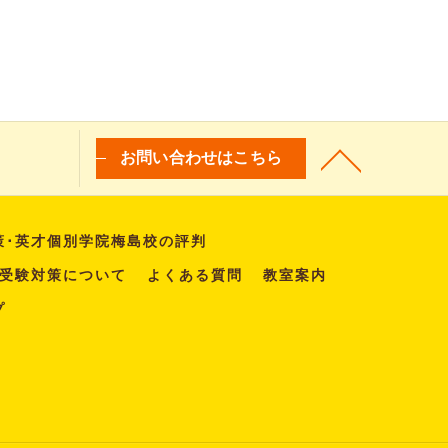
お問い合わせはこちら
策･英才個別学院梅島校の評判
受験対策について
よくある質問
教室案内
プ