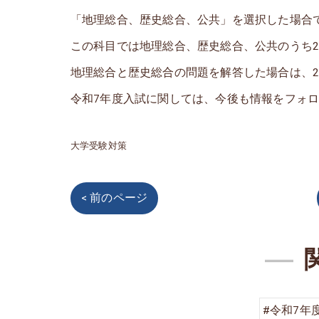
「地理総合、歴史総合、公共」を選択した場合
この科目では地理総合、歴史総合、公共のうち
地理総合と歴史総合の問題を解答した場合は、
令和7年度入試に関しては、今後も情報をフォ
大学受験対策
< 前のページ
#令和7年