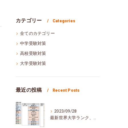
カテゴリー
Categories
全てのカテゴリー
中学受験対策
高校受験対策
大学受験対策
最近の投稿
Recent Posts
2023/09/28
最新世界大学ランク、日本の大学の順位は？