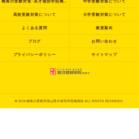
梅島の受験対策･英才個別学院梅島校のお客様の声
中学受験対策について
高校受験対策について
大学受験対策について
よくある質問
教室案内
ブログ
お問い合わせ
プライバシーポリシー
サイトマップ
© 2026 梅島の受験対策は英才個別学院梅島校 ALL RIGHTS RESERVED.