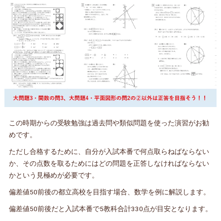
この時期からの受験勉強は過去問や類似問題を使った演習がお勧
めです。
ただし合格するために、自分が入試本番で何点取らねばならない
か、その点数を取るためにはどの問題を正答しなければならない
かという見極めが必要です。
偏差値50前後の都立高校を目指す場合、数学を例に解説します。
偏差値50前後だと入試本番で5教科合計330点が目安となります。