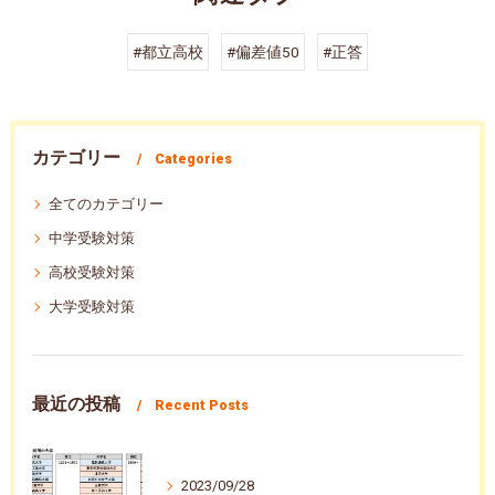
#都立高校
#偏差値50
#正答
カテゴリー
Categories
全てのカテゴリー
中学受験対策
高校受験対策
大学受験対策
最近の投稿
Recent Posts
2023/09/28