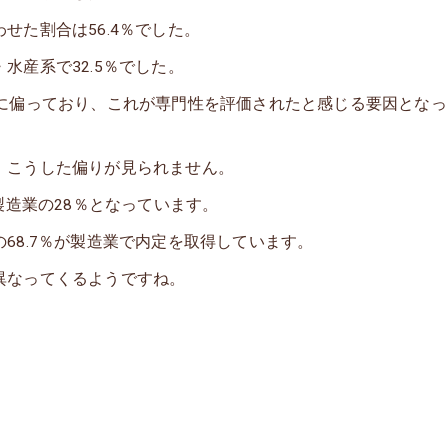
せた割合は56.4％でした。
水産系で32.5％でした。
業に偏っており、これが専門性を評価されたと感じる要因となっ
、こうした偏りが見られません。
製造業の28％となっています。
68.7％が製造業で内定を取得しています。
異なってくるようですね。