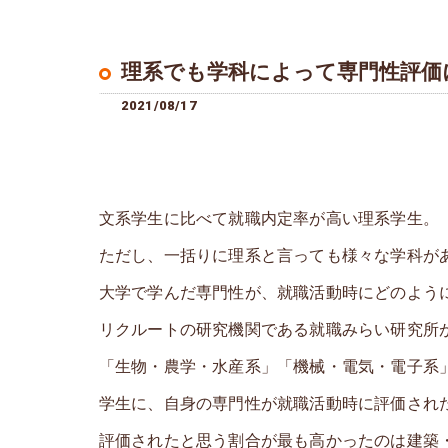
理系でも学科によって専門性評価
2021/08/17
文系学生に比べて就職内定率が高い理系学生。
ただし、一括りに理系と言っても様々な学科が
大学で学んだ専門性が、就職活動時にどのよう
リクルートの研究機関である就職みらい研究所
「生物・農学・水産系」「機械・電気・電子系
学生に、自身の専門性が就職活動時に評価され
評価されたと思う割合が最も高かったのは建築