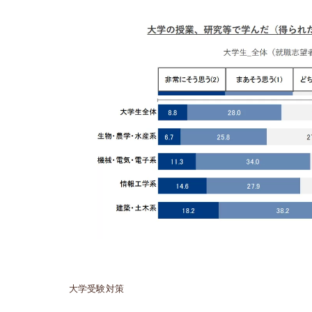
大学受験対策