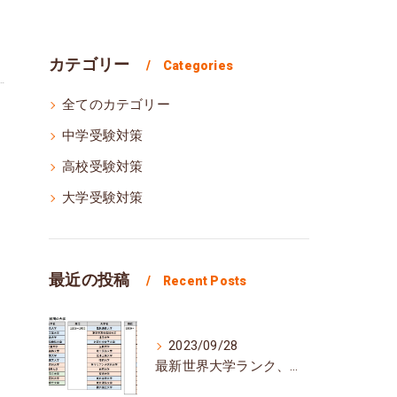
カテゴリー
Categories
全てのカテゴリー
中学受験対策
高校受験対策
大学受験対策
最近の投稿
Recent Posts
2023/09/28
最新世界大学ランク、日本の大学の順位は？