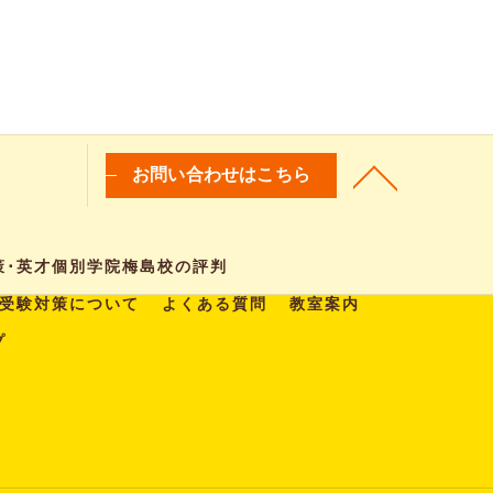
お問い合わせはこちら
策･英才個別学院梅島校の評判
受験対策について
よくある質問
教室案内
プ