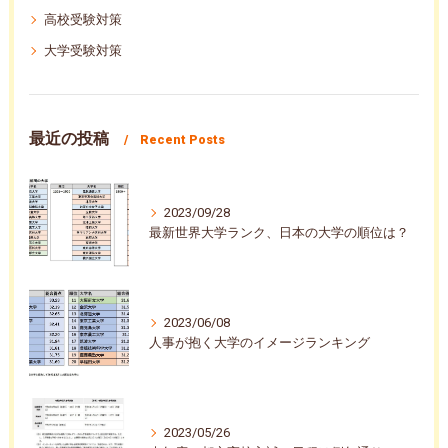
高校受験対策
大学受験対策
最近の投稿
Recent Posts
2023/09/28
最新世界大学ランク、日本の大学の順位は？
2023/06/08
人事が抱く大学のイメージランキング
2023/05/26