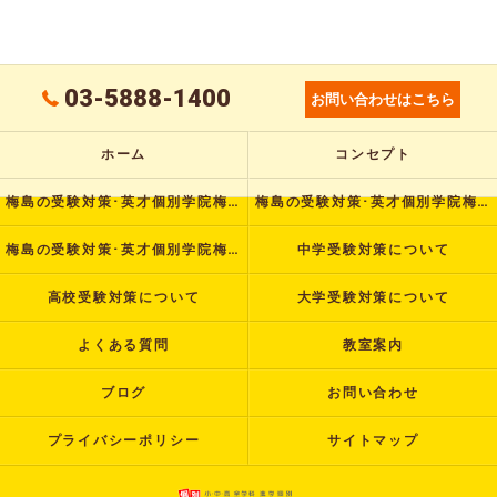
03-5888-1400
お問い合わせはこちら
ホーム
コンセプト
梅島の受験対策･英才個別学院梅島校の口コミ情報
梅島の受験対策･英才個別学院梅島校の評判
梅島の受験対策･英才個別学院梅島校のお客様の声
中学受験対策について
高校受験対策について
大学受験対策について
よくある質問
教室案内
ブログ
お問い合わせ
プライバシーポリシー
サイトマップ