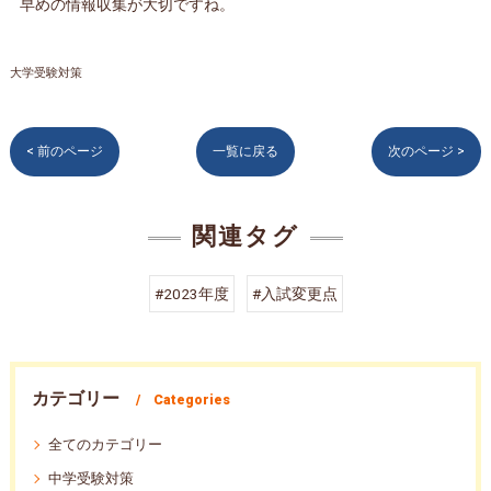
早めの情報収集が大切ですね。
大学受験対策
< 前のページ
一覧に戻る
次のページ >
関連タグ
#2023年度
#入試変更点
カテゴリー
Categories
全てのカテゴリー
中学受験対策