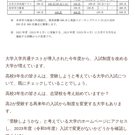
大学入学共通テストが導入された今年度から、入試制度を改める
大学が増えています。
高校3年生の皆さんは、受験しようと考えている大学の入試につ
いて、既にチェックしていることでしょう。
高校2年生の皆さんは、志望校を考え始めていますか？
高2が受験する再来年の入試から制度を変更する大学もありま
す。
「受験しようかな」と考えている大学のホームページにアクセス
し、2023年度（令和5年度）入試で変更がないかどうかを確認し