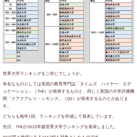
世界大学ランキングをご存じでしょうか。
有名なものとしては英国の教育専門誌「タイムズ ハイヤー エデ
ュケーション」（THE）が発表するものと、同じく英国の大学評価機
関「クアクアレリ・シモンズ」（QS）が発表するものとがありま
す。
どちらも毎年1回、ランキングを作成して発表しています。
先日、THEが2022年版世界大学ランキングを発表しました。