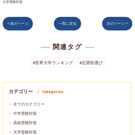
大学受験対策
< 前のページ
一覧に戻る
次のページ >
関連タグ
#世界大学ランキング
#志望校選び
カテゴリー
Categories
全てのカテゴリー
中学受験対策
高校受験対策
大学受験対策