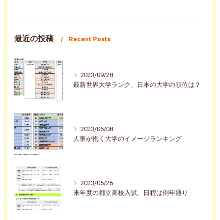
最近の投稿
Recent Posts
2023/09/28
最新世界大学ランク、日本の大学の順位は？
2023/06/08
人事が抱く大学のイメージランキング
2023/05/26
来年度の都立高校入試、日程は例年通り