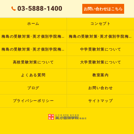
03-5888-1400
お問い合わせはこちら
ホーム
コンセプト
梅島の受験対策･英才個別学院梅島校の口コミ情報
梅島の受験対策･英才個別学院梅島校の評判
梅島の受験対策･英才個別学院梅島校のお客様の声
中学受験対策について
高校受験対策について
大学受験対策について
よくある質問
教室案内
ブログ
お問い合わせ
プライバシーポリシー
サイトマップ